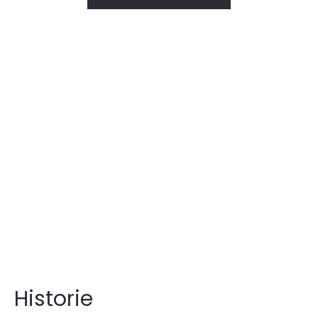
Historie