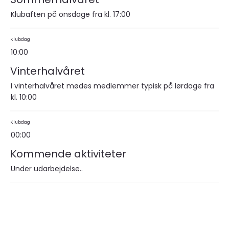
Klubaften på onsdage fra kl. 17:00
Klubdag
10:00
Vinterhalvåret
I vinterhalvåret mødes medlemmer typisk på lørdage fra
kl. 10:00
Klubdag
00:00
Kommende aktiviteter
Under udarbejdelse..