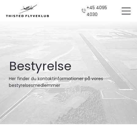
+45 4095
4030
Bestyrelse
Her finder du kontaktinformationer på vores
bestyrelsesmedlemmer