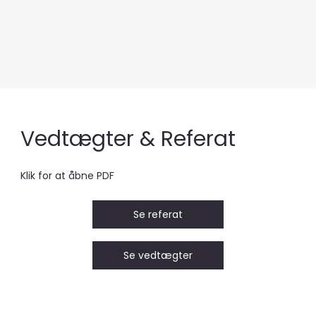
Vedtægter & Referat
Klik for at åbne PDF
Se referat
Se vedtægter